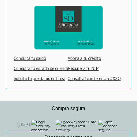
Consulta tu saldo
Abona a tu crédito
Consulta tu estado de cuenta
Recupera tu NIP
Solicita tu préstamo en línea
Consulta tu referencia OXXO
Compra segura