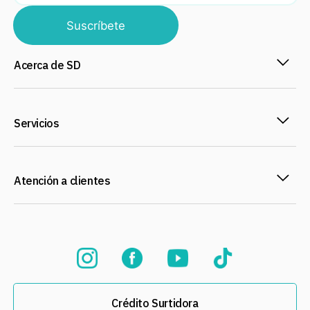
Suscríbete
Acerca de SD
Servicios
Atención a clientes
Crédito Surtidora