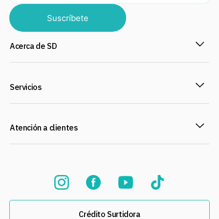
Suscríbete
Acerca de SD
Servicios
Atención a clientes
Crédito Surtidora