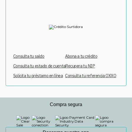
Consulta tu saldo
Abona a tu crédito
Consulta tu estado de cuenta
Recupera tu NIP
Solicita tu préstamo en línea
Consulta tu referencia OXXO
Compra segura