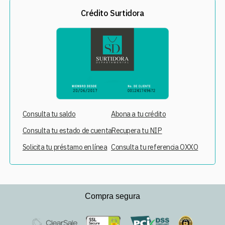
Crédito Surtidora
Consulta tu saldo
Abona a tu crédito
Consulta tu estado de cuenta
Recupera tu NIP
Solicita tu préstamo en línea
Consulta tu referencia OXXO
Compra segura