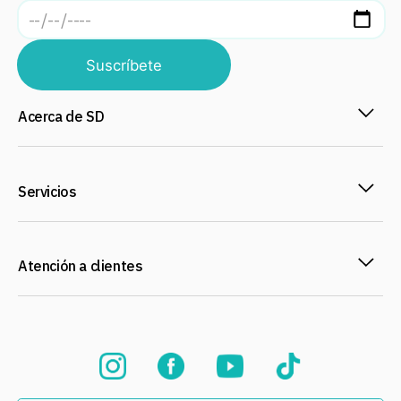
Suscríbete
Acerca de SD
Servicios
Atención a clientes