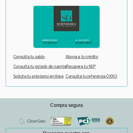
Consulta tu saldo
Abona a tu crédito
Consulta tu estado de cuenta
Recupera tu NIP
Solicita tu préstamo en línea
Consulta tu referencia OXXO
Compra segura