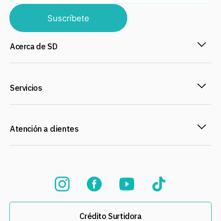
Suscríbete
Acerca de SD
Servicios
Atención a clientes
Crédito Surtidora