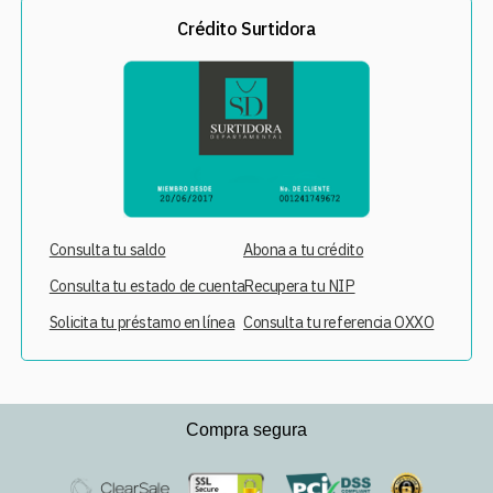
Crédito Surtidora
Consulta tu saldo
Abona a tu crédito
Consulta tu estado de cuenta
Recupera tu NIP
Solicita tu préstamo en línea
Consulta tu referencia OXXO
Compra segura