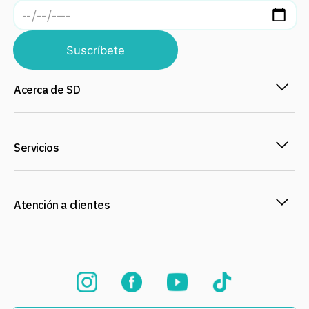
Suscríbete
Acerca de SD
Servicios
Atención a clientes