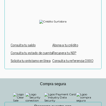
Consulta tu saldo
Abona a tu crédito
Consulta tu estado de cuenta
Recupera tu NIP
Solicita tu préstamo en línea
Consulta tu referencia OXXO
Compra segura