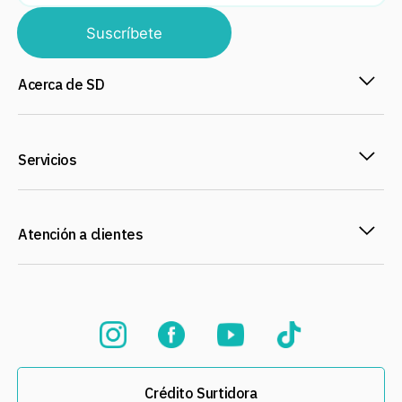
Suscríbete
Acerca de SD
Servicios
Atención a clientes
Crédito Surtidora