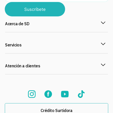
Suscríbete
Acerca de SD
Servicios
Atención a clientes
Crédito Surtidora