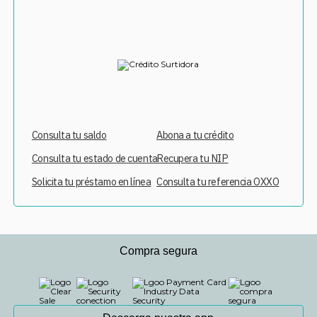
Consulta tu saldo
Abona a tu crédito
Consulta tu estado de cuenta
Recupera tu NIP
Solicita tu préstamo en línea
Consulta tu referencia OXXO
Compra segura