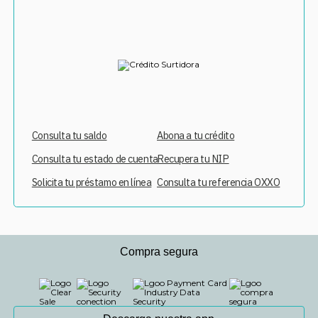
Consulta tu saldo
Abona a tu crédito
Consulta tu estado de cuenta
Recupera tu NIP
Solicita tu préstamo en línea
Consulta tu referencia OXXO
Compra segura