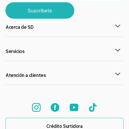
Suscríbete
Acerca de SD
Servicios
Atención a clientes
Crédito Surtidora