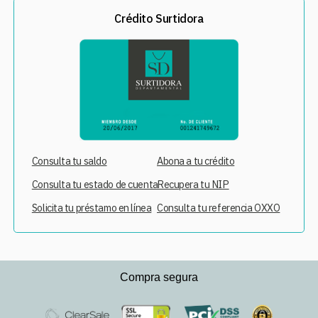
Crédito Surtidora
Consulta tu saldo
Abona a tu crédito
Consulta tu estado de cuenta
Recupera tu NIP
Solicita tu préstamo en línea
Consulta tu referencia OXXO
Compra segura