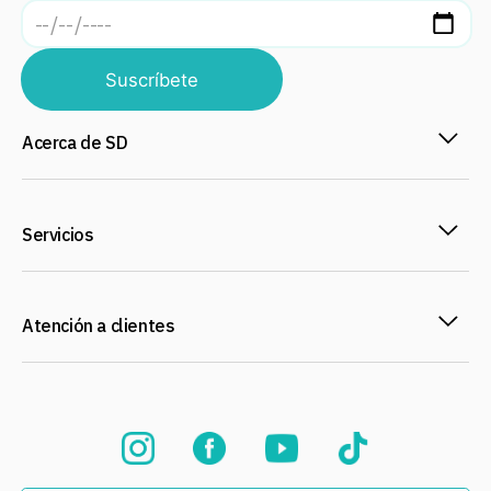
Suscríbete
Acerca de SD
Servicios
Atención a clientes