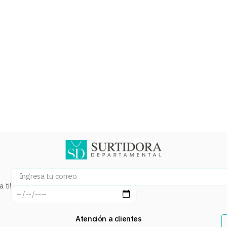
 ti!
Atención a clientes