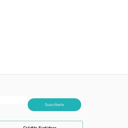
Suscríbete
Crédito Surtidora