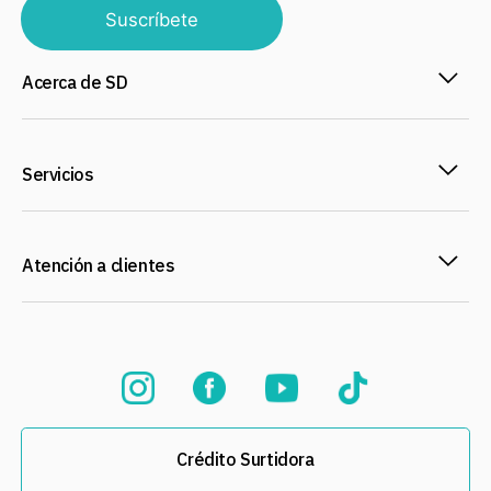
Suscríbete
Acerca de SD
Servicios
Atención a clientes
Crédito Surtidora