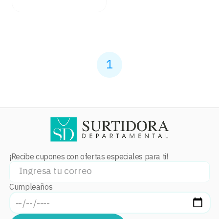
1
¡Recibe cupones con ofertas especiales para ti!
Cumpleaños