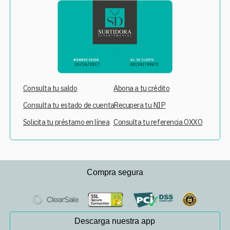
Consulta tu saldo
Abona a tu crédito
Consulta tu estado de cuenta
Recupera tu NIP
Solicita tu préstamo en línea
Consulta tu referencia OXXO
Compra segura
Descarga nuestra app