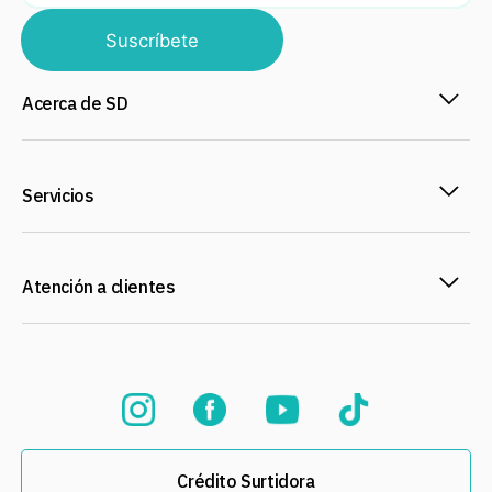
Suscríbete
Acerca de SD
Servicios
Atención a clientes
Crédito Surtidora