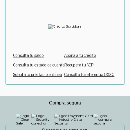
Consulta tu saldo
Abona a tu crédito
Consulta tu estado de cuenta
Recupera tu NIP
Solicita tu préstamo en línea
Consulta tu referencia OXXO
Compra segura