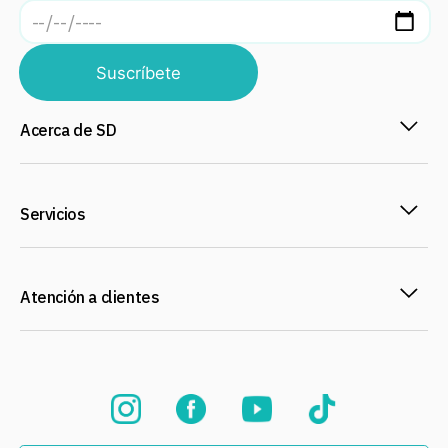
Suscríbete
Acerca de SD
Servicios
Atención a clientes