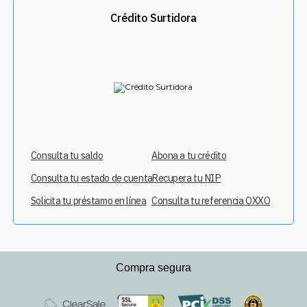
Crédito Surtidora
Consulta tu saldo
Abona a tu crédito
Consulta tu estado de cuenta
Recupera tu NIP
Solicita tu préstamo en línea
Consulta tu referencia OXXO
Compra segura