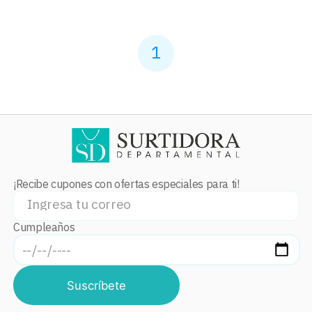
1
¡Recibe cupones con ofertas especiales para ti!
Cumpleaños
Suscríbete