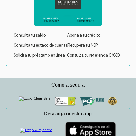
Consulta tu saldo
Abona a tu crédito
Consulta tu estado de cuenta
Recupera tu NIP
Solicita tu préstamo en línea
Consulta tu referencia OXXO
Compra segura
Descarga nuestra app