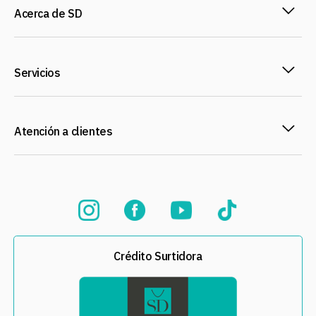
Acerca de SD
Servicios
Atención a clientes
Crédito Surtidora