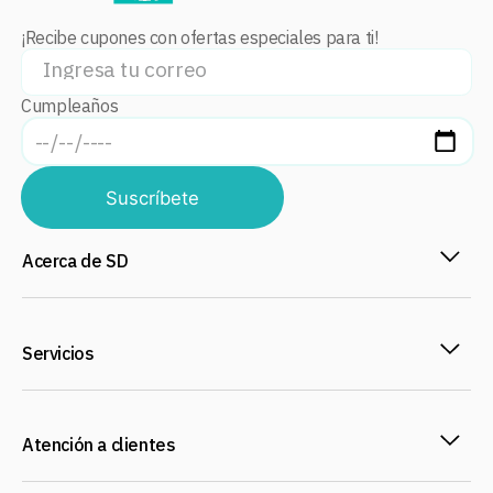
¡Recibe cupones con ofertas especiales para ti!
Cumpleaños
Suscríbete
Acerca de SD
Servicios
Atención a clientes