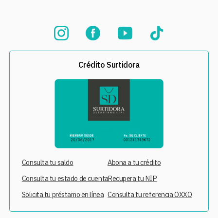
Crédito Surtidora
Consulta tu saldo
Abona a tu crédito
Consulta tu estado de cuenta
Recupera tu NIP
Solicita tu préstamo en línea
Consulta tu referencia OXXO