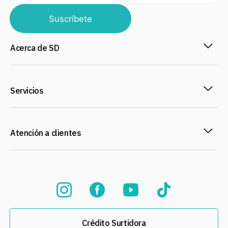
Suscríbete
Acerca de SD
Servicios
Atención a clientes
Crédito Surtidora