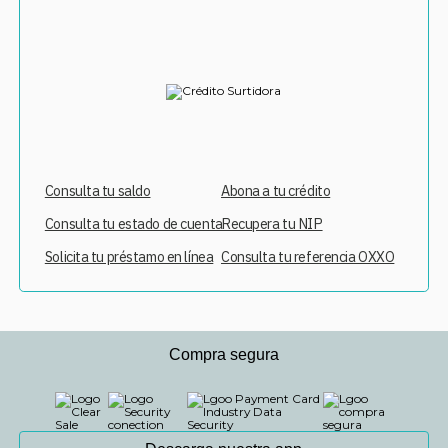
Consulta tu saldo
Abona a tu crédito
Consulta tu estado de cuenta
Recupera tu NIP
Solicita tu préstamo en línea
Consulta tu referencia OXXO
Compra segura