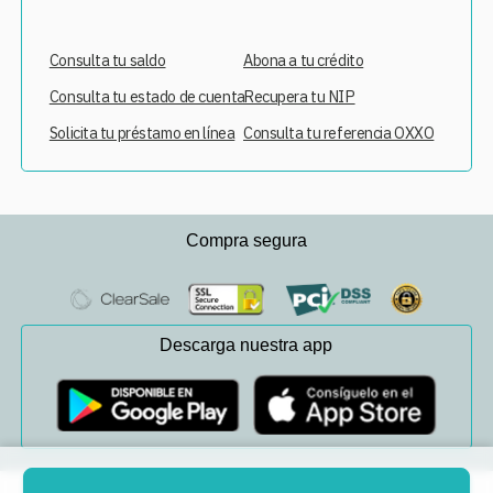
Consulta tu saldo
Abona a tu crédito
Consulta tu estado de cuenta
Recupera tu NIP
Solicita tu préstamo en línea
Consulta tu referencia OXXO
Compra segura
Descarga nuestra app