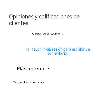
Opiniones y calificaciones de
clientes
Cargando el resumen…
Por favor, inicia sesión para escribir un
comentario.
Más reciente
Cargando comentarios…