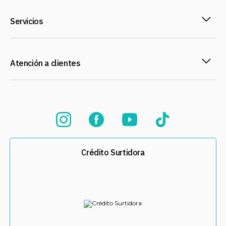
Servicios
Atención a clientes
Crédito Surtidora