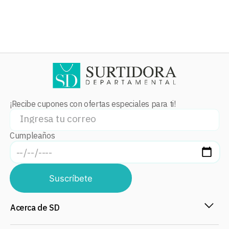
¡Recibe cupones con ofertas especiales para ti!
Cumpleaños
Suscríbete
Acerca de SD