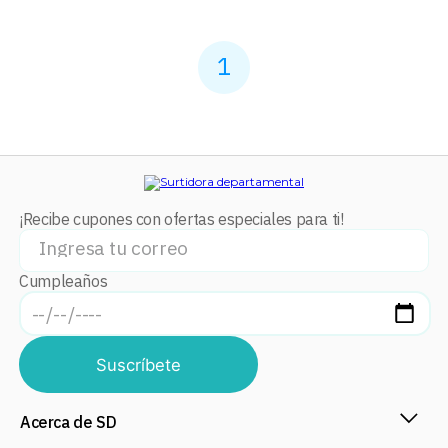
1
¡Recibe cupones con ofertas especiales para ti!
Cumpleaños
Suscríbete
Acerca de SD