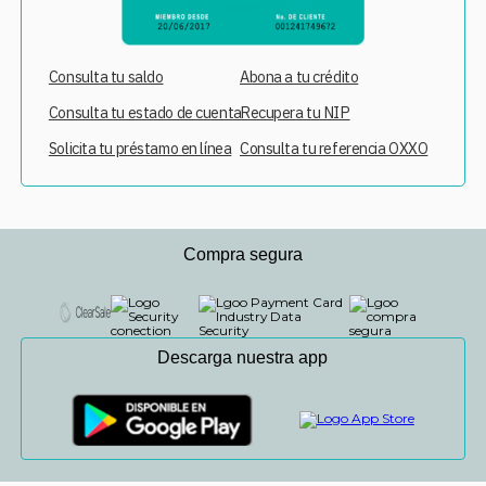
Consulta tu saldo
Abona a tu crédito
Consulta tu estado de cuenta
Recupera tu NIP
Solicita tu préstamo en línea
Consulta tu referencia OXXO
Compra segura
Descarga nuestra app