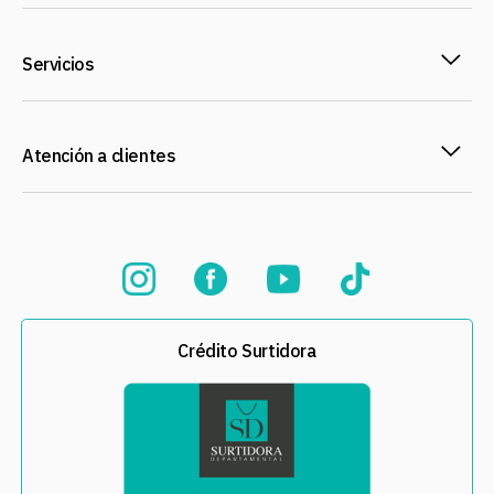
Servicios
Atención a clientes
Crédito Surtidora