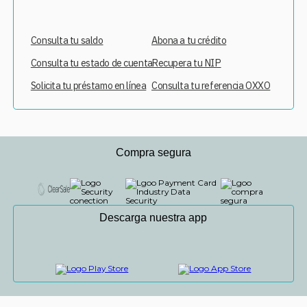
Consulta tu saldo
Abona a tu crédito
Consulta tu estado de cuenta
Recupera tu NIP
Solicita tu préstamo en línea
Consulta tu referencia OXXO
Compra segura
Descarga nuestra app