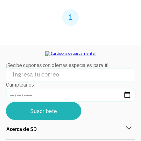
1
¡Recibe cupones con ofertas especiales para ti!
Cumpleaños
Suscríbete
Acerca de SD