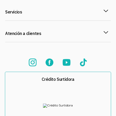
Servicios
Atención a clientes
Crédito Surtidora