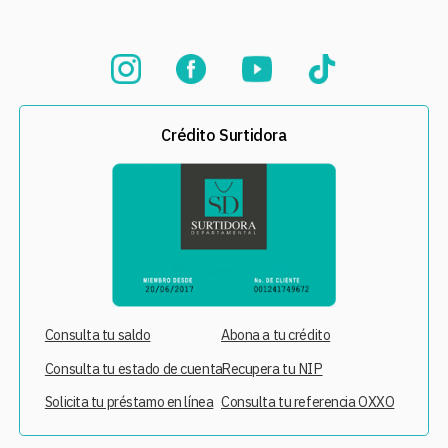
Crédito Surtidora
Consulta tu saldo
Abona a tu crédito
Consulta tu estado de cuenta
Recupera tu NIP
Solicita tu préstamo en línea
Consulta tu referencia OXXO