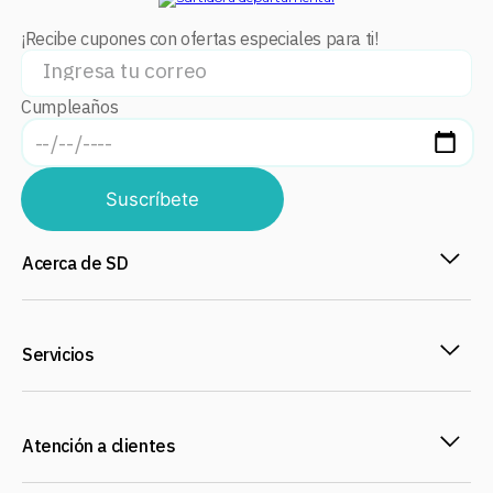
¡Recibe cupones con ofertas especiales para ti!
Cumpleaños
Suscríbete
Acerca de SD
Servicios
Atención a clientes