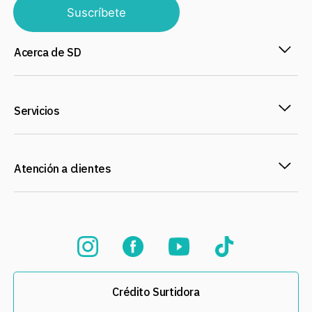
Suscríbete
Acerca de SD
Servicios
Atención a clientes
Crédito Surtidora