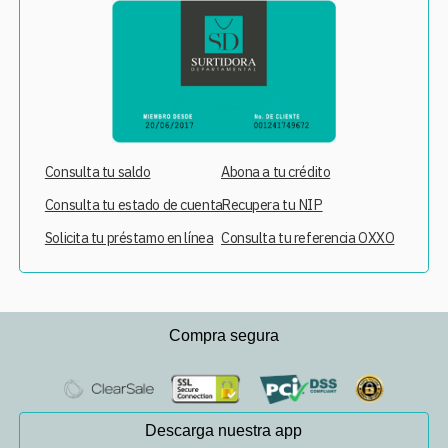
Consulta tu saldo
Abona a tu crédito
Consulta tu estado de cuenta
Recupera tu NIP
Solicita tu préstamo en línea
Consulta tu referencia OXXO
Compra segura
Descarga nuestra app