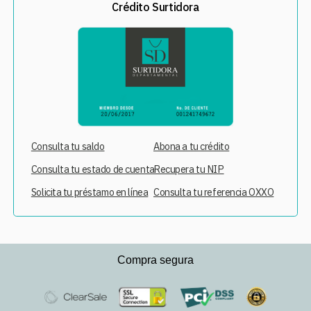
Crédito Surtidora
Consulta tu saldo
Abona a tu crédito
Consulta tu estado de cuenta
Recupera tu NIP
Solicita tu préstamo en línea
Consulta tu referencia OXXO
Compra segura