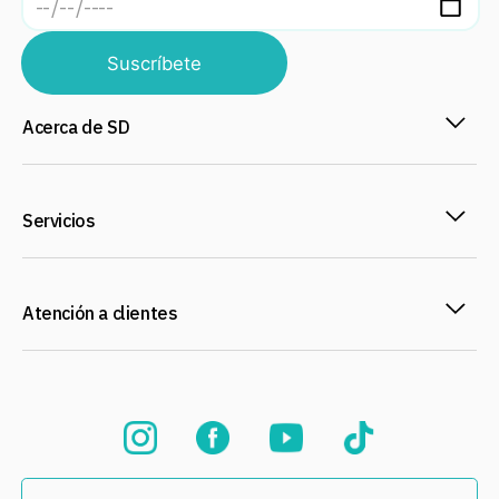
Suscríbete
Acerca de SD
Servicios
Atención a clientes