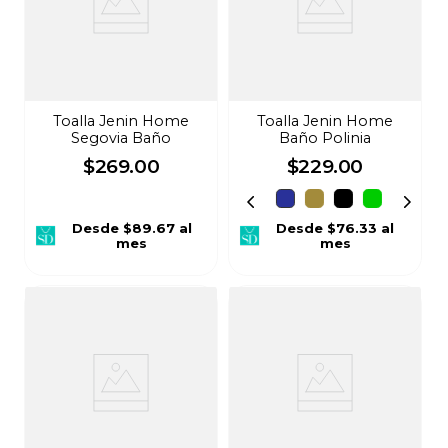
Toalla Jenin Home
Toalla Jenin Home
Segovia Baño
Baño Polinia
$
269
.
00
$
229
.
00
Desde
$89.67
al
Desde
$76.33
al
mes
mes