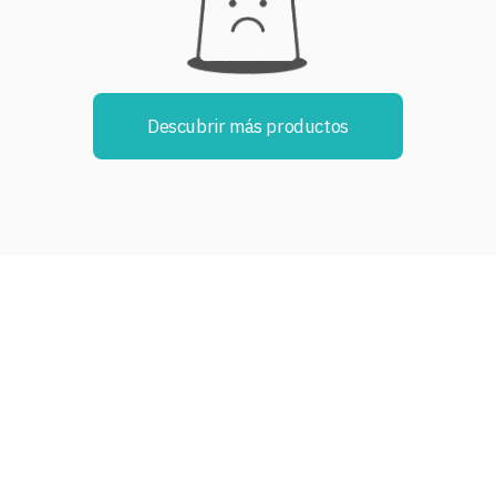
Descubrir más productos