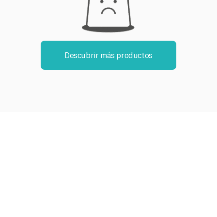
Descubrir más productos