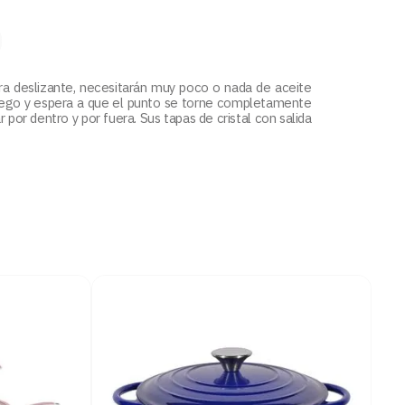
tra deslizante, necesitarán muy poco o nada de aceite
fuego y espera a que el punto se torne completamente
 por dentro y por fuera. Sus tapas de cristal con salida