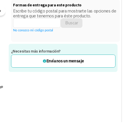
Formas de entrega para este producto
Escribe tu código postal para mostrarte las opciones de
entrega que tenemos para éste producto.
Buscar
No conozco mi código postal
¿Necesitas más información?
Envíanos un mensaje