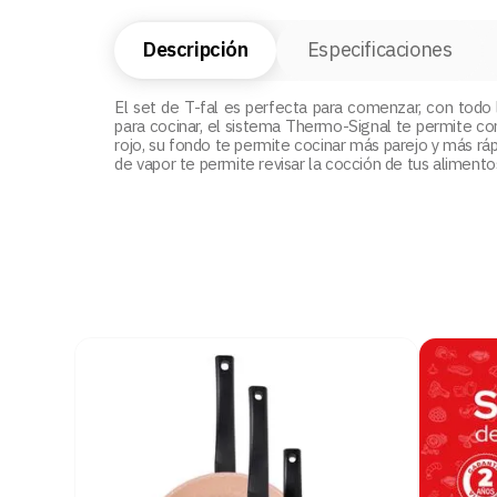
Descripción
Especificaciones
El set de T-fal es perfecta para comenzar, con todo 
para cocinar, el sistema Thermo-Signal te permite c
rojo, su fondo te permite cocinar más parejo y más rápi
de vapor te permite revisar la cocción de tus alimentos