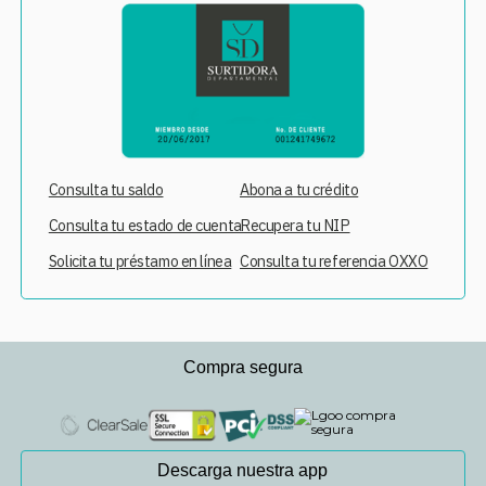
Consulta tu saldo
Abona a tu crédito
Consulta tu estado de cuenta
Recupera tu NIP
Solicita tu préstamo en línea
Consulta tu referencia OXXO
Compra segura
Descarga nuestra app