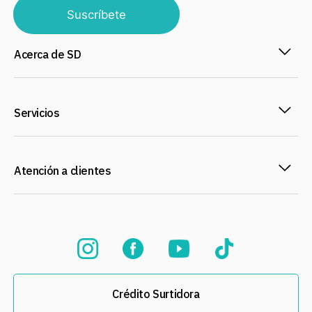
Suscríbete
Acerca de SD
Servicios
Atención a clientes
Crédito Surtidora