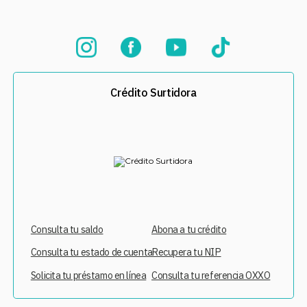
Crédito Surtidora
Consulta tu saldo
Abona a tu crédito
Consulta tu estado de cuenta
Recupera tu NIP
Solicita tu préstamo en línea
Consulta tu referencia OXXO