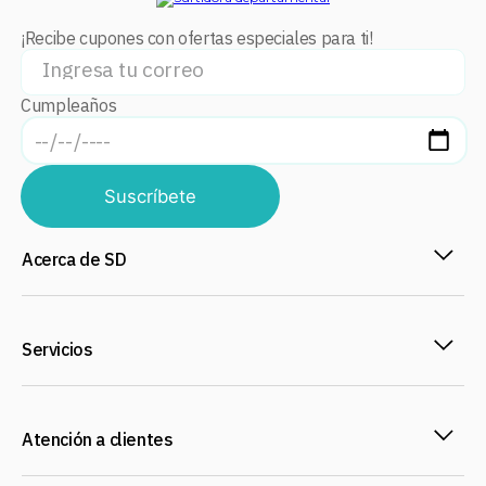
¡Recibe cupones con ofertas especiales para ti!
Cumpleaños
Suscríbete
Acerca de SD
Servicios
Atención a clientes