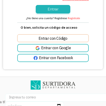
Entrar
¿No tiene una cuenta? Regístrese
Entrar con
Google
Entrar con
Facebook
 ti!