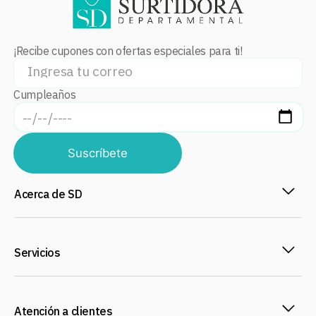
¡Recibe cupones con ofertas especiales para ti!
Cumpleaños
Suscríbete
Acerca de SD
Servicios
Atención a clientes