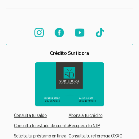
Crédito Surtidora
Consulta tu saldo
Abona a tu crédito
Consulta tu estado de cuenta
Recupera tu NIP
Solicita tu préstamo en línea
Consulta tu referencia OXXO