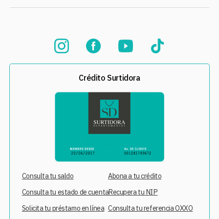
Crédito Surtidora
Consulta tu saldo
Abona a tu crédito
Consulta tu estado de cuenta
Recupera tu NIP
Solicita tu préstamo en línea
Consulta tu referencia OXXO