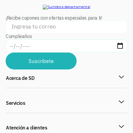
¡Recibe cupones con ofertas especiales para ti!
Cumpleaños
Suscríbete
Acerca de SD
Servicios
Atención a clientes