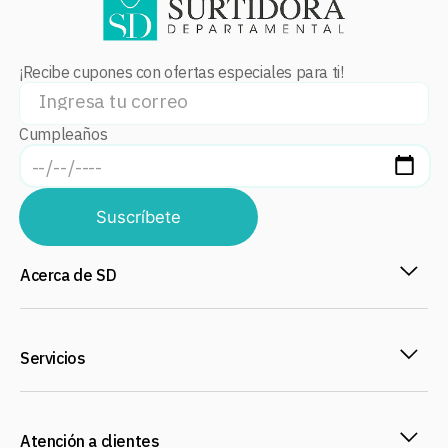
¡Recibe cupones con ofertas especiales para ti!
Cumpleaños
Suscríbete
Acerca de SD
Servicios
Atención a clientes