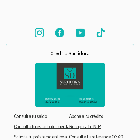
Crédito Surtidora
Consulta tu saldo
Abona a tu crédito
Consulta tu estado de cuenta
Recupera tu NIP
Solicita tu préstamo en línea
Consulta tu referencia OXXO