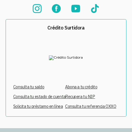
Crédito Surtidora
Consulta tu saldo
Abona a tu crédito
Consulta tu estado de cuenta
Recupera tu NIP
Solicita tu préstamo en línea
Consulta tu referencia OXXO