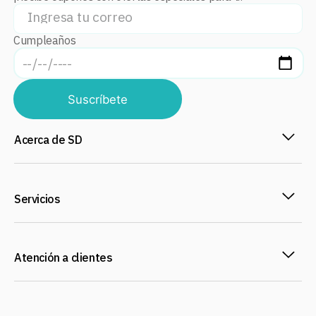
Cumpleaños
Suscríbete
Acerca de SD
Servicios
Atención a clientes