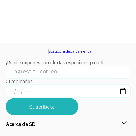
¡Recibe cupones con ofertas especiales para ti!
Cumpleaños
Suscríbete
Acerca de SD