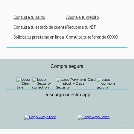
Consulta tu saldo
Abona a tu crédito
Consulta tu estado de cuenta
Recupera tu NIP
Solicita tu préstamo en línea
Consulta tu referencia OXXO
Compra segura
Descarga nuestra app