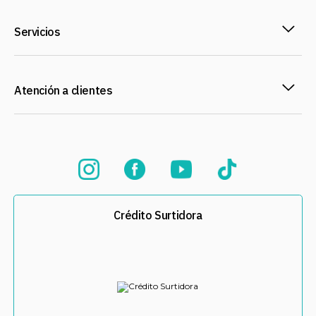
Servicios
Atención a clientes
Crédito Surtidora