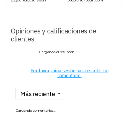
Opiniones y calificaciones de
clientes
Cargando el resumen…
Por favor, inicia sesión para escribir un
comentario.
Más reciente
Cargando comentarios…