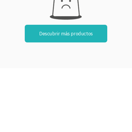
Descubrir más productos