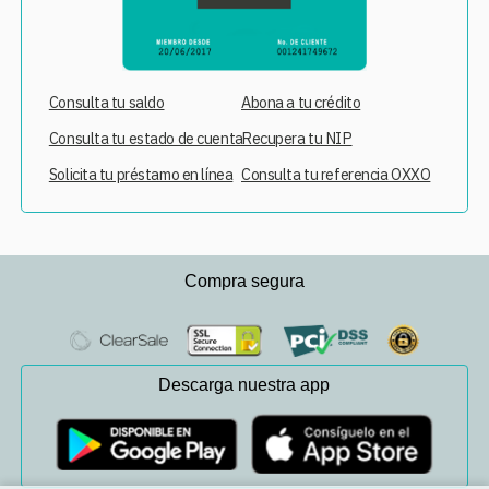
Consulta tu saldo
Abona a tu crédito
Consulta tu estado de cuenta
Recupera tu NIP
Solicita tu préstamo en línea
Consulta tu referencia OXXO
Compra segura
Descarga nuestra app