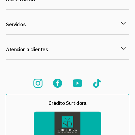
Servicios
Atención a clientes
Crédito Surtidora