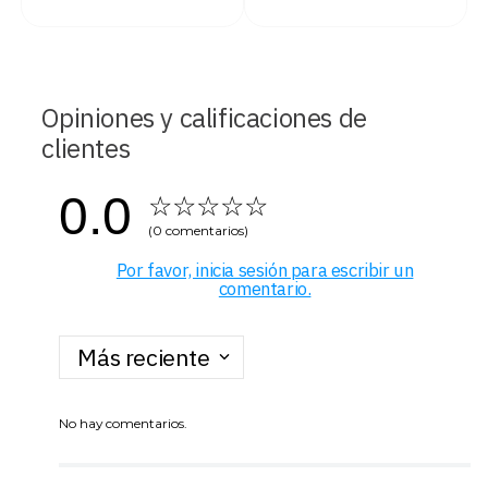
Opiniones y calificaciones de
clientes
0.0
☆
☆
☆
☆
☆
(0 comentarios)
Por favor, inicia sesión para escribir un
comentario.
Más reciente
No hay comentarios.