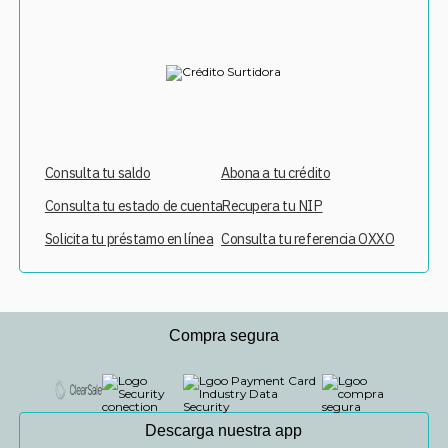
Consulta tu saldo
Abona a tu crédito
Consulta tu estado de cuenta
Recupera tu NIP
Solicita tu préstamo en línea
Consulta tu referencia OXXO
Compra segura
Descarga nuestra app