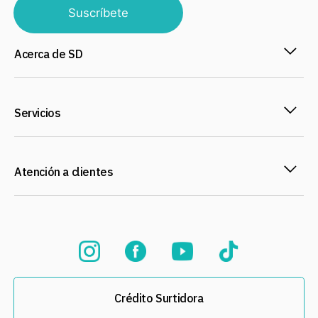
Suscríbete
Acerca de SD
Servicios
Atención a clientes
Crédito Surtidora