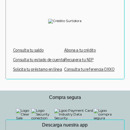
Consulta tu saldo
Abona a tu crédito
Consulta tu estado de cuenta
Recupera tu NIP
Solicita tu préstamo en línea
Consulta tu referencia OXXO
Compra segura
Descarga nuestra app