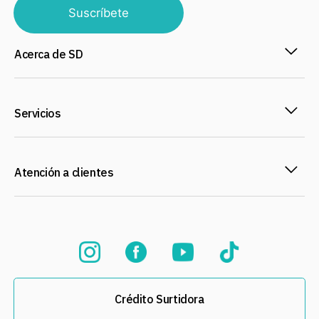
Suscríbete
Acerca de SD
Servicios
Atención a clientes
Crédito Surtidora