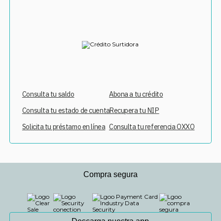
Consulta tu saldo
Abona a tu crédito
Consulta tu estado de cuenta
Recupera tu NIP
Solicita tu préstamo en línea
Consulta tu referencia OXXO
Compra segura