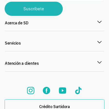
Suscríbete
Acerca de SD
Servicios
Atención a clientes
Crédito Surtidora