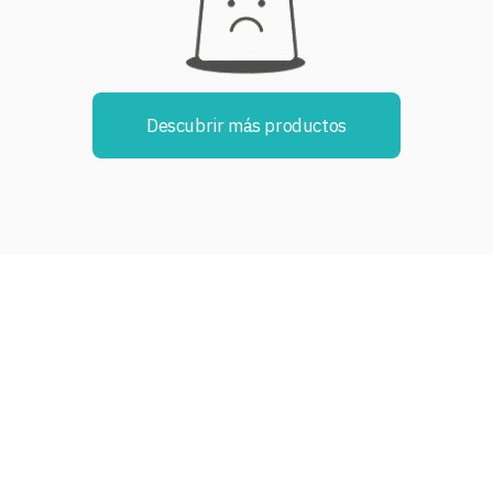
Descubrir más productos