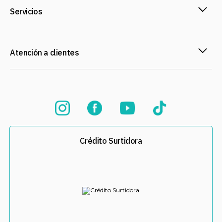
Servicios
Atención a clientes
Crédito Surtidora