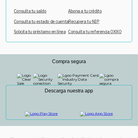
Consulta tu saldo
Abona a tu crédito
Consulta tu estado de cuenta
Recupera tu NIP
Solicita tu préstamo en línea
Consulta tu referencia OXXO
Compra segura
Descarga nuestra app