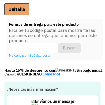
Unitalla
Formas de entrega para este producto
Escribe tu código postal para mostrarte las
opciones de entrega que tenemos para éste
producto.
Buscar
No conozco mi código postal
Hasta 15% de descuento con
Sin pago inicial.
Cupón:
KUESKINUEVO
¡Conócenos!
¿Necesitas más información?
Envíanos un mensaje