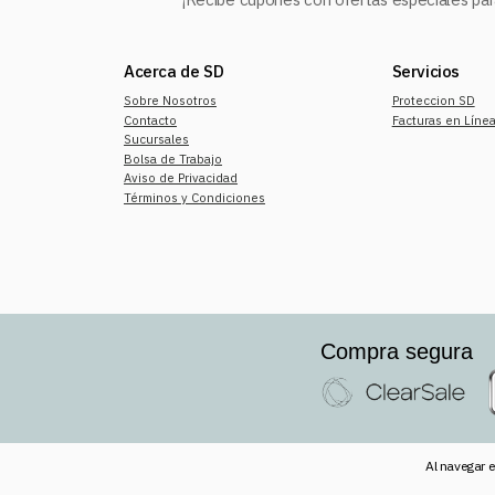
Acerca de SD
Servicios
Sobre Nosotros
Proteccion SD
Contacto
Facturas en Líne
Sucursales
Bolsa de Trabajo
Aviso de Privacidad
Términos y Condiciones
Compra segura
Al navegar e