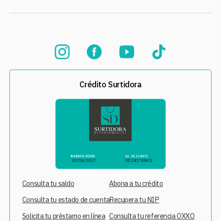
Crédito Surtidora
Consulta tu saldo
Abona a tu crédito
Consulta tu estado de cuenta
Recupera tu NIP
Solicita tu préstamo en línea
Consulta tu referencia OXXO