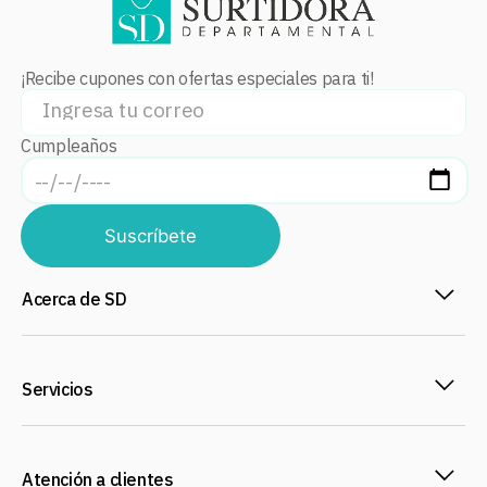
¡Recibe cupones con ofertas especiales para ti!
Cumpleaños
Suscríbete
Acerca de SD
Servicios
Atención a clientes