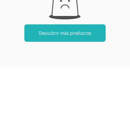
Descubrir más productos