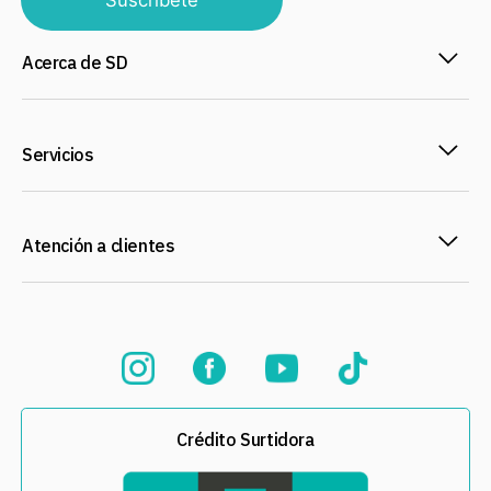
Acerca de SD
Servicios
Atención a clientes
Crédito Surtidora