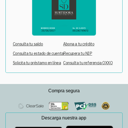
Consulta tu saldo
Abona a tu crédito
Consulta tu estado de cuenta
Recupera tu NIP
Solicita tu préstamo en línea
Consulta tu referencia OXXO
Compra segura
Descarga nuestra app