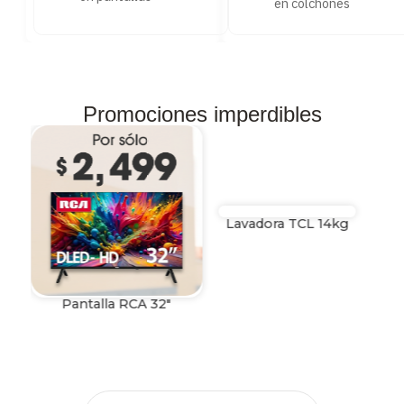
en colchones
Promociones imperdibles
Lavadora TCL 14kg
Pantalla RCA 32"