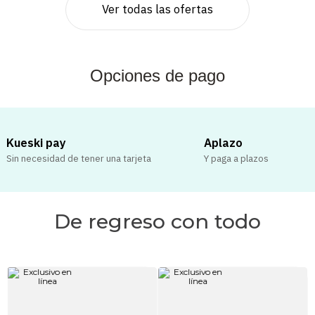
Ver todas las ofertas
Opciones de pago
Kueski pay
Aplazo
Sin necesidad de tener una tarjeta
Y paga a plazos
De regreso con todo