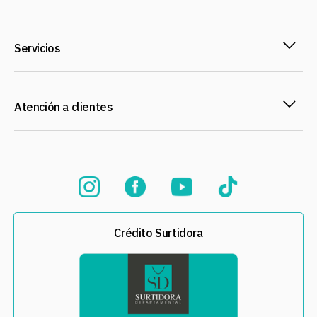
Servicios
Atención a clientes
Crédito Surtidora