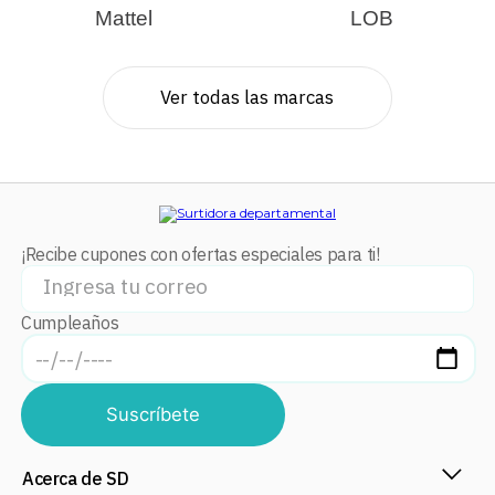
Mattel
LOB
Ver todas las marcas
¡Recibe cupones con ofertas especiales para ti!
Cumpleaños
Suscríbete
Acerca de SD