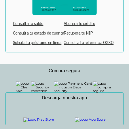
Consulta tu saldo
Abona a tu crédito
Consulta tu estado de cuenta
Recupera tu NIP
Solicita tu préstamo en línea
Consulta tu referencia OXXO
Compra segura
Descarga nuestra app