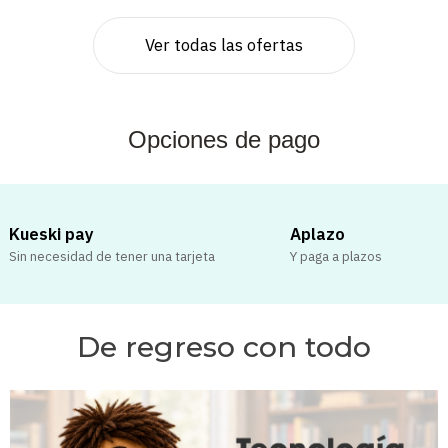
Ver todas las ofertas
Opciones de pago
Kueski pay
Aplazo
Sin necesidad de tener una tarjeta
Y paga a plazos
De regreso con todo