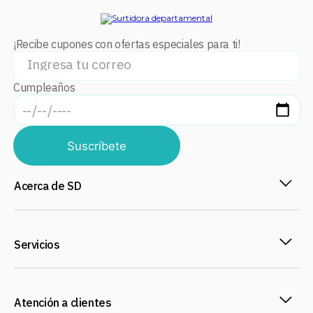
¡Recibe cupones con ofertas especiales para ti!
Cumpleaños
Suscríbete
Acerca de SD
Servicios
Atención a clientes