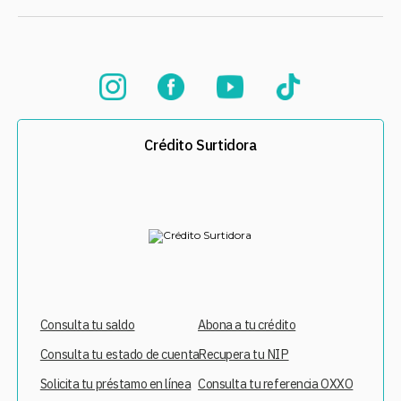
Crédito Surtidora
Consulta tu saldo
Abona a tu crédito
Consulta tu estado de cuenta
Recupera tu NIP
Solicita tu préstamo en línea
Consulta tu referencia OXXO