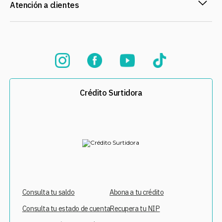
Atención a clientes
Crédito Surtidora
Consulta tu saldo
Abona a tu crédito
Consulta tu estado de cuenta
Recupera tu NIP