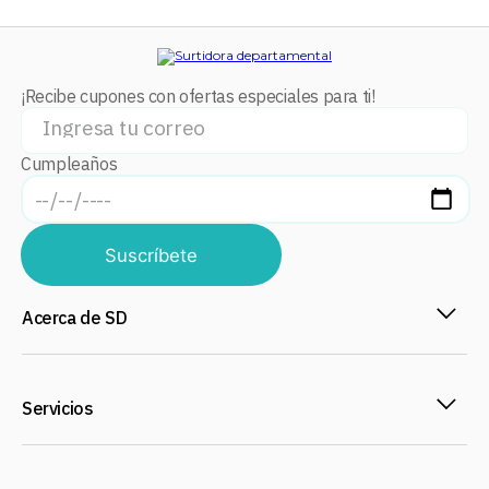
¡Recibe cupones con ofertas especiales para ti!
Cumpleaños
Suscríbete
Acerca de SD
Servicios