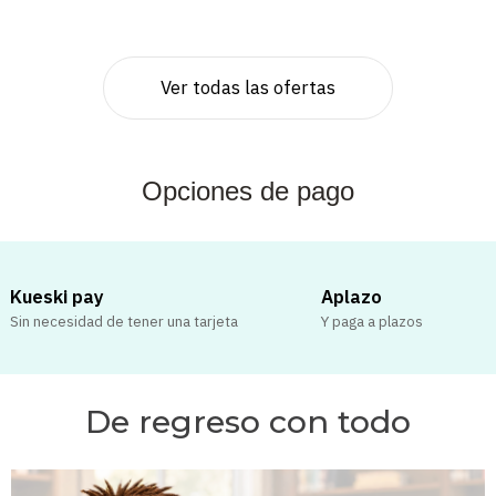
Ver todas las ofertas
Opciones de pago
Kueski pay
Aplazo
Sin necesidad de tener una tarjeta
Y paga a plazos
De regreso con todo