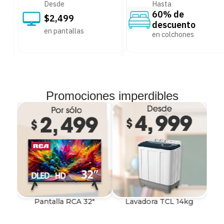
Desde
Hasta
60% de
$2,499
descuento
en pantallas
en colchones
Promociones imperdibles
Pantalla RCA 32"
Lavadora TCL 14kg