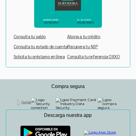
Consulta tu saldo
Abona a tu crédito
Consulta tu estado de cuenta
Recupera tu NIP
Solicita tu préstamo en línea
Consulta tu referencia OXXO
Compra segura
Descarga nuestra app