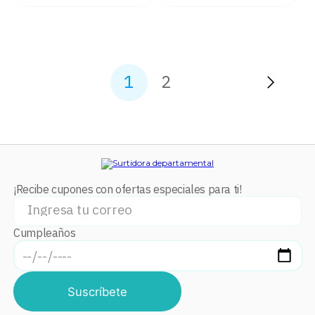
1
2
¡Recibe cupones con ofertas especiales para ti!
Cumpleaños
Suscríbete