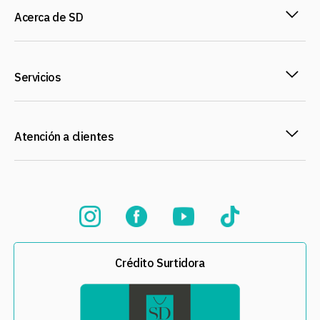
Acerca de SD
Servicios
Atención a clientes
Crédito Surtidora