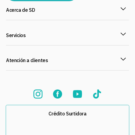
Acerca de SD
Servicios
Atención a clientes
Crédito Surtidora