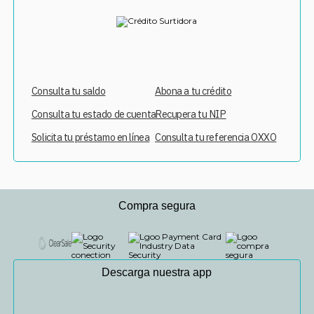
Consulta tu saldo
Abona a tu crédito
Consulta tu estado de cuenta
Recupera tu NIP
Solicita tu préstamo en línea
Consulta tu referencia OXXO
Compra segura
Descarga nuestra app