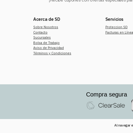
Acerca de SD
Servicios
Sobre Nosotros
Proteccion SD
Contacto
Facturas en Líne
Sucursales
Bolsa de Trabajo
Aviso de Privacidad
Términos y Condiciones
Compra segura
Al navegar e